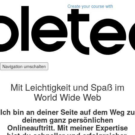
Create your course
with
Navigation umschalten
Mit Leichtigkeit und Spaß im
World Wide Web
Ich bin an deiner Seite auf dem Weg zu
deinem ganz persönlichen
Onlineauftritt. Mit meiner Expertise